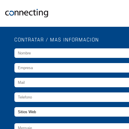
CONTRATAR / MAS INFORMACION