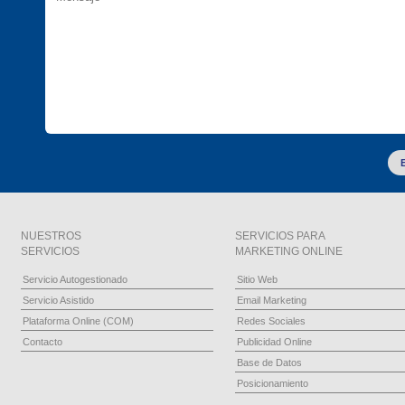
NUESTROS
SERVICIOS PARA
SERVICIOS
MARKETING ONLINE
Servicio Autogestionado
Sitio Web
Servicio Asistido
Email Marketing
Plataforma Online (COM)
Redes Sociales
Contacto
Publicidad Online
Base de Datos
Posicionamiento