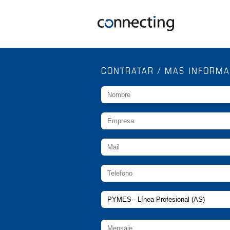
CONTRATAR / MAS INFORMA